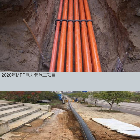
2020年MPP电力管施工项目