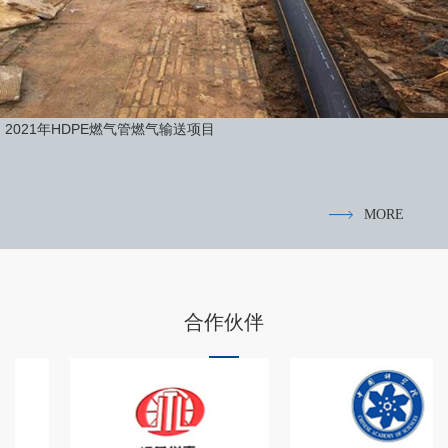
2021年HDPE燃气管燃气输送项目
MORE
合作伙伴