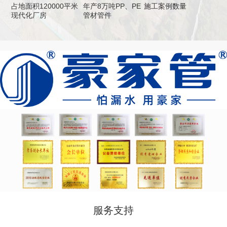
占地面积120000平米
年产8万吨PP、PE
施工案例数量
现代化厂房
管材管件
服务支持