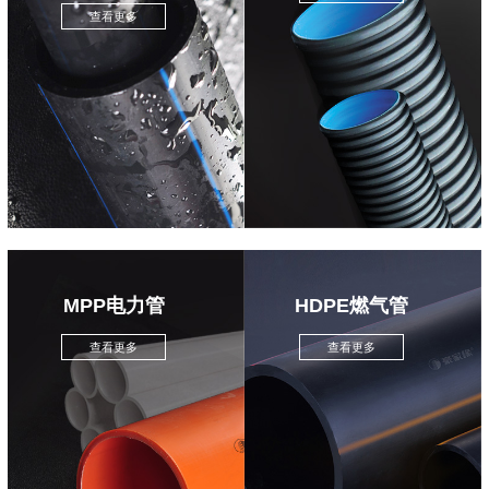
查看更多
MPP电力管
HDPE燃气管
查看更多
查看更多