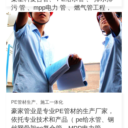
污 管 、mpp电力 管 、燃气管工程，
积极参
PE管材生产、施工一体化
豪家管业是专业PE管材的生产厂家，
依托专业技术和产品（ pe给水管、钢