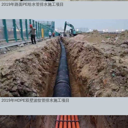
2019年路面PE给水管排水施工项目
2019年HDPE双壁波纹管排水施工项目