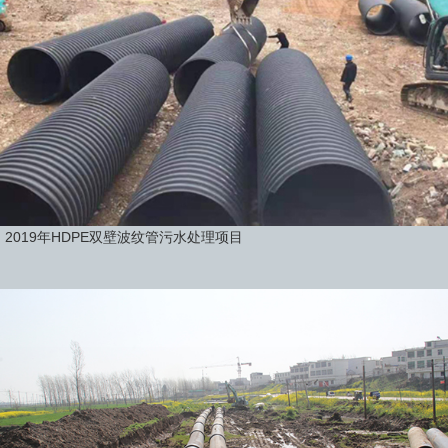
2019年HDPE双壁波纹管污水处理项目