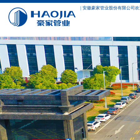
| 安徽豪家管业股份有限公司欢