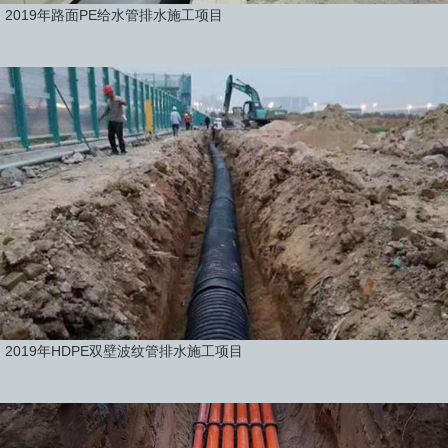
2019年路面PE给水管排水施工项目
2019年HDPE双壁波纹管排水施工项目