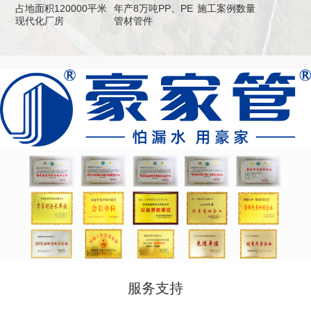
占地面积120000平米
年产8万吨PP、PE
施工案例数量
现代化厂房
管材管件
服务支持