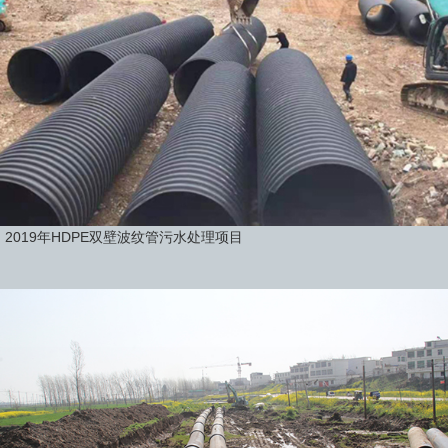
2019年HDPE双壁波纹管污水处理项目