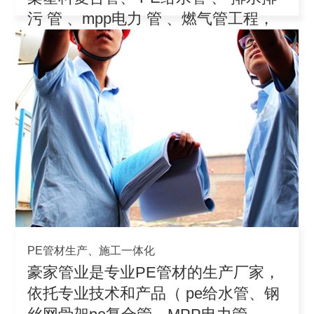
污 管 、mpp电力 管 、燃气管工程，
积极参
PE管材生产、施工一体化
豪家管业是专业PE管材的生产厂家，
依托专业技术和产品（ pe给水管、钢