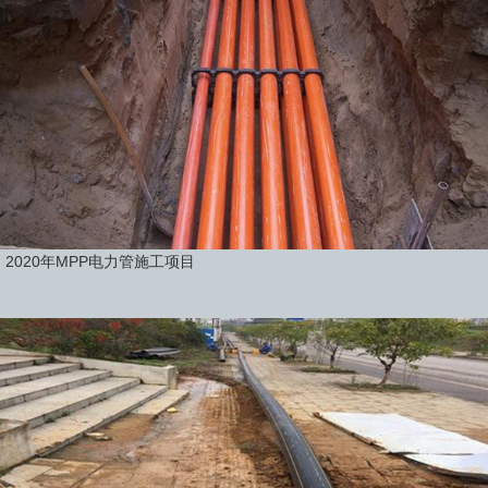
2020年MPP电力管施工项目