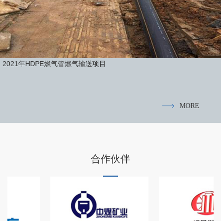
2021年HDPE燃气管燃气输送项目
MORE
合作伙伴