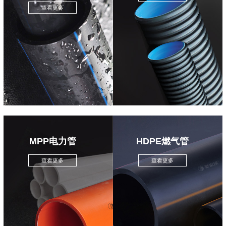
查看更多
MPP电力管
HDPE燃气管
查看更多
查看更多