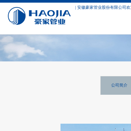
| 安徽豪家管业股份有限公司欢
公司简介
公司简介