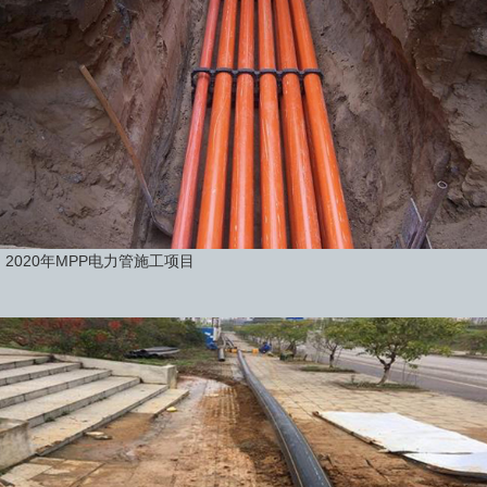
2020年MPP电力管施工项目