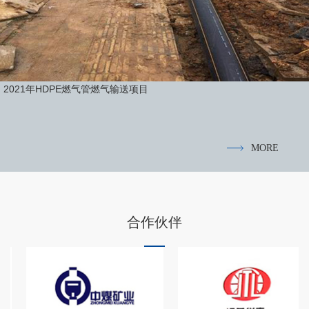
2021年HDPE燃气管燃气输送项目
MORE
合作伙伴