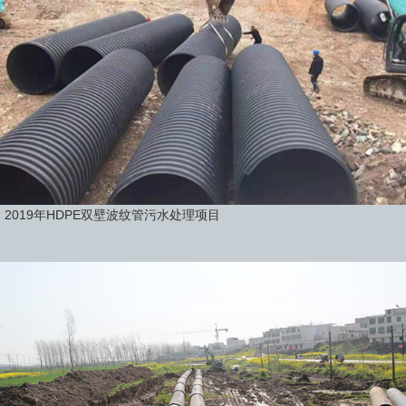
2019年HDPE双壁波纹管污水处理项目