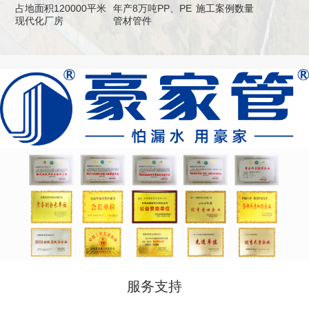
占地面积120000平米
年产8万吨PP、PE
施工案例数量
现代化厂房
管材管件
服务支持