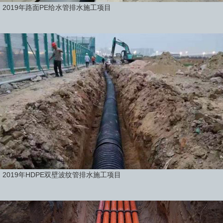
2019年路面PE给水管排水施工项目
2019年HDPE双壁波纹管排水施工项目