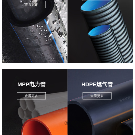
查看更多
MPP电力管
HDPE燃气管
查看更多
查看更多