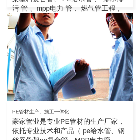
污 管 、mpp电力 管 、燃气管工程，
积极参
PE管材生产、施工一体化
豪家管业是专业PE管材的生产厂家，
依托专业技术和产品（ pe给水管、钢