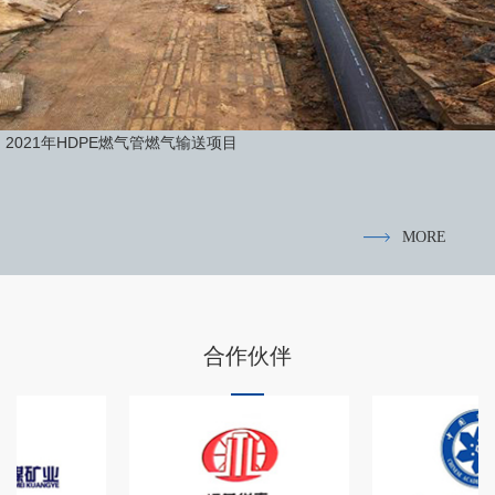
2021年HDPE燃气管燃气输送项目
MORE
合作伙伴