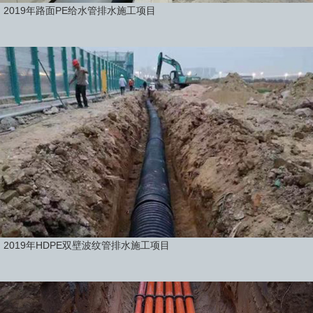
2019年路面PE给水管排水施工项目
2019年HDPE双壁波纹管排水施工项目