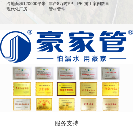
占地面积120000平米
年产8万吨PP、PE
施工案例数量
现代化厂房
管材管件
服务支持