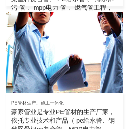
污 管 、mpp电力 管 、燃气管工程，
积极参
PE管材生产、施工一体化
豪家管业是专业PE管材的生产厂家，
依托专业技术和产品（ pe给水管、钢