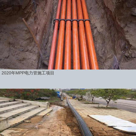
2020年MPP电力管施工项目