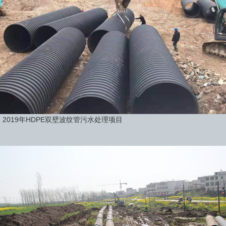
2019年HDPE双壁波纹管污水处理项目