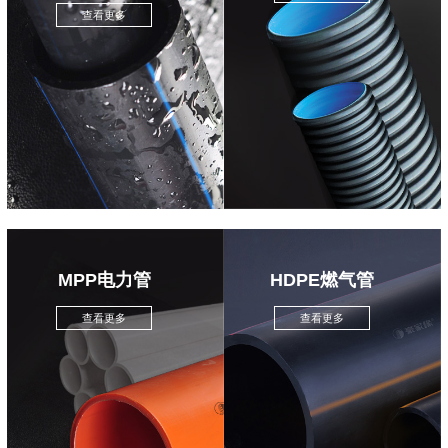
查看更多
MPP电力管
HDPE燃气管
查看更多
查看更多