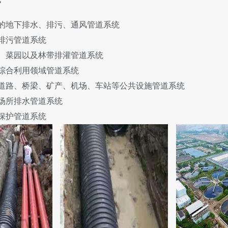
的地下排水、排污、通风管道系统
排污管道系统
、菜园以及林带排灌管道系统
综合利用领域管道系统
道路、桥梁、矿产、机场、车站等公共设施管道系统
场所排水管道系统
保护管道系统