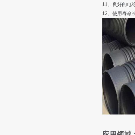
11、良好的电
12、使用寿命
应用领域