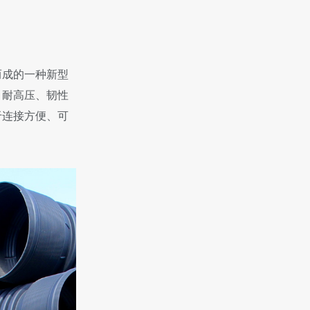
而成的一种新型
、耐高压、韧性
于连接方便、可