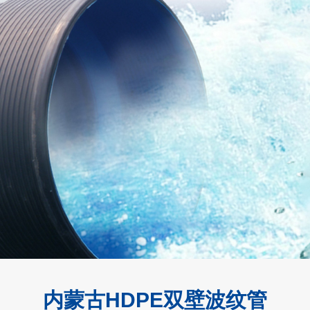
内蒙古HDPE双壁波纹管