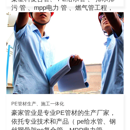
污 管 、mpp电力 管 、燃气管工程，
积极参
PE管材生产、施工一体化
豪家管业是专业PE管材的生产厂家，
依托专业技术和产品（ pe给水管、钢