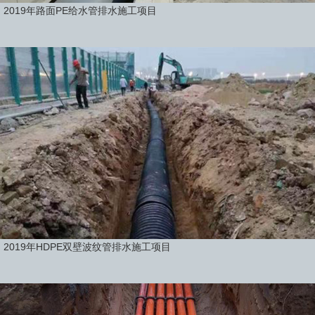
2019年路面PE给水管排水施工项目
2019年HDPE双壁波纹管排水施工项目