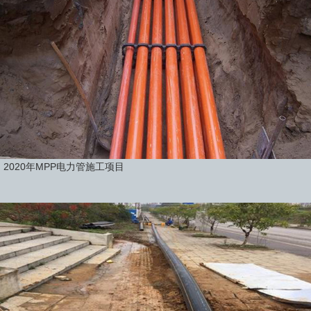
2020年MPP电力管施工项目