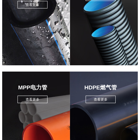
查看更多
MPP电力管
HDPE燃气管
查看更多
查看更多