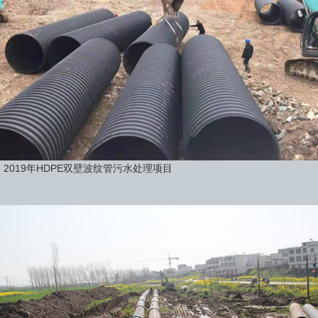
2019年HDPE双壁波纹管污水处理项目