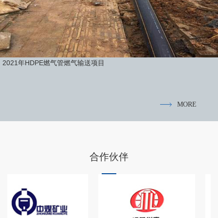
2021年HDPE燃气管燃气输送项目
MORE
合作伙伴