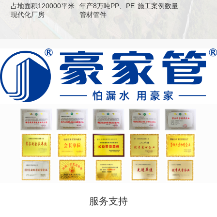
占地面积120000平米
年产8万吨PP、PE
施工案例数量
现代化厂房
管材管件
服务支持